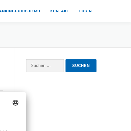
ANKINGGUIDE-DEMO
KONTAKT
LOGIN
Suchen
nach: