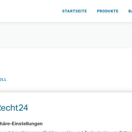
STARTSEITE
PRODUKTE
B
OLL