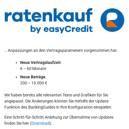
… Anpassungen an den Vertragsparametern vorgenommen hat:
Neue Vertragslaufzeit
6 – 60 Monate
Neue Beträge
200 – 10.000 €
Wir haben bereits alle relevanten Texte und Grafiken für Sie
angepasst. Die Änderungen können Sie mithilfe der Update-
Funktion des BankingGuides in Ihre Konfiguration einspielen.
Eine Schritt-für-Schritt-Anleitung zur Übernahme von Updates
finden Sie hier (
Download
):