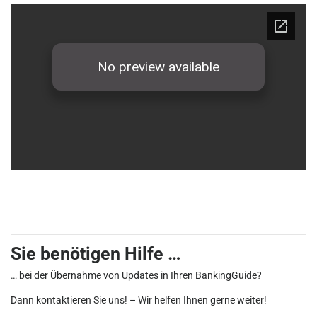
Sie benötigen Hilfe …
… bei der Übernahme von Updates in Ihren BankingGuide?
Dann kontaktieren Sie uns! – Wir helfen Ihnen gerne weiter!