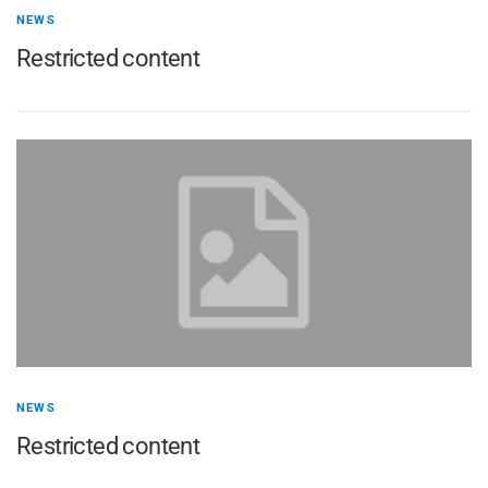
NEWS
Restricted content
NEWS
Restricted content