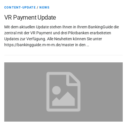
CONTENT-UPDATE
/
NEWS
VR Payment Update
Mit dem aktuellen Update stehen Ihnen in Ihrem BankingGuide die
zentral mit der VR Payment und drei Pilotbanken erarbeiteten
Updates zur Verfügung. Alle Neuheiten können Sie unter
https://bankingguide.m-m-m.de/master in den …