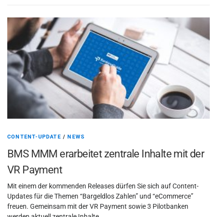
CONTENT-UPDATE
/
NEWS
BMS MMM erarbeitet zentrale Inhalte mit der
VR Payment
Mit einem der kommenden Releases dürfen Sie sich auf Content-
Updates für die Themen “Bargeldlos Zahlen” und “eCommerce”
freuen. Gemeinsam mit der VR Payment sowie 3 Pilotbanken
werden aktuell zentrale Inhalte …