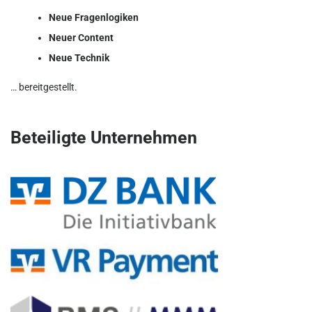
Neue Fragenlogiken
Neuer Content
Neue Technik
… bereitgestellt.
Beteiligte Unternehmen