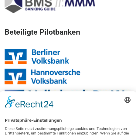
Beteiligte Pilotbanken