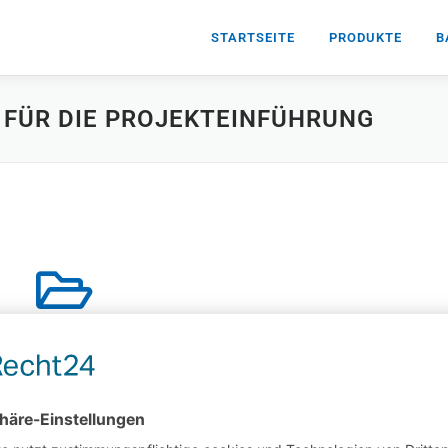
STARTSEITE
PRODUKTE
B
 FÜR DIE PROJEKTEINFÜHRUNG