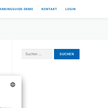
ANKINGGUIDE-DEMO
KONTAKT
LOGIN