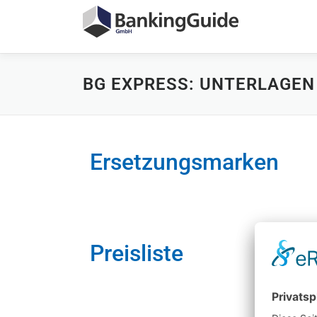
BG EXPRESS: UNTERLAGEN
Ersetzungsmarken
Preisliste