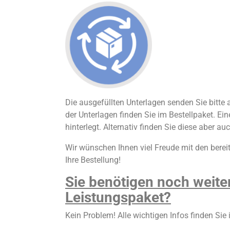
Die ausgefüllten Unterlagen senden Sie bitte
der Unterlagen finden Sie im Bestellpaket. Ei
hinterlegt. Alternativ finden Sie diese aber a
Wir wünschen Ihnen viel Freude mit den berei
Ihre Bestellung!
Sie benötigen noch weite
Leistungspaket?
Kein Problem! Alle wichtigen Infos finden Sie