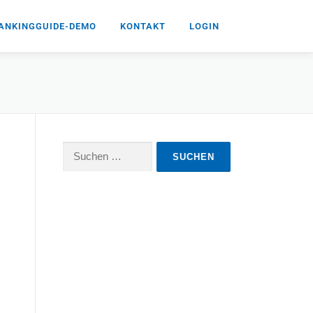
ANKINGGUIDE-DEMO
KONTAKT
LOGIN