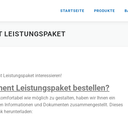
STARTSEITE
PRODUKTE
B
T LEISTUNGSPAKET
t Leistungspaket interessieren!
ent Leistungspaket bestellen?
komfortabel wie möglich zu gestalten, haben wir Ihnen ein
igen Informationen und Dokumenten zusammengestellt. Dieses
k herunterladen: