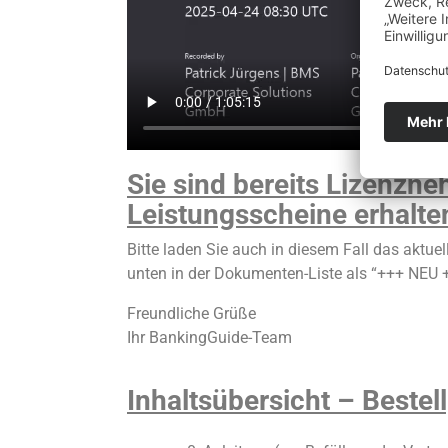
Sie sind bereits Lizenz
Leistungsscheine erhalte
Bitte laden Sie auch in diesem Fall das aktuel
unten in der Dokumenten-Liste als “+++ NEU 
Freundliche Grüße
Ihr BankingGuide-Team
Inhaltsübersicht – Bestel