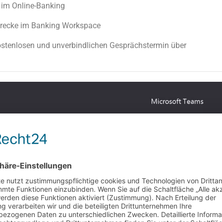
 im Online-Banking
strecke im Banking Workspace
ostenlosen und unverbindlichen Gesprächstermin über