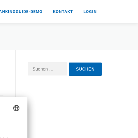
ANKINGGUIDE-DEMO
KONTAKT
LOGIN
Suchen
nach: