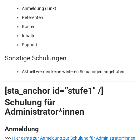
Anmeldung (Link)
Referenten
Kosten
Inhalte
Support
Sonstige Schulungen
Aktuell werden keine weiteren Schulungen angeboten
[sta_anchor id=”stufe1″ /]
Schulung für
Administrator*innen
Anmeldung
>>>
Hier gehts zur Anmeldung zur Schulung für Administrator*innen