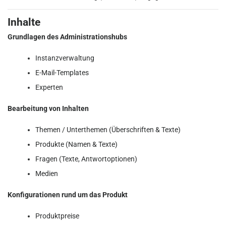
Inhalte
Grundlagen des Administrationshubs
Instanzverwaltung
E-Mail-Templates
Experten
Bearbeitung von Inhalten
Themen / Unterthemen (Überschriften & Texte)
Produkte (Namen & Texte)
Fragen (Texte, Antwortoptionen)
Medien
Konfigurationen rund um das Produkt
Produktpreise