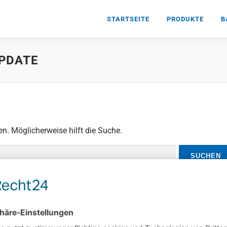
STARTSEITE
PRODUKTE
B
PDATE
en. Möglicherweise hilft die Suche.