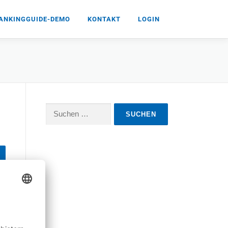
ANKINGGUIDE-DEMO
KONTAKT
LOGIN
Suchen
nach: