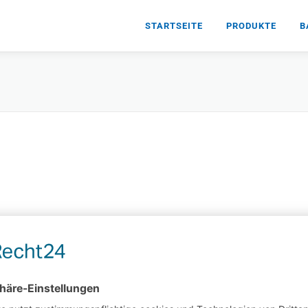
STARTSEITE
PRODUKTE
B