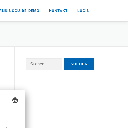
ANKINGGUIDE-DEMO
KONTAKT
LOGIN
Suchen
nach: