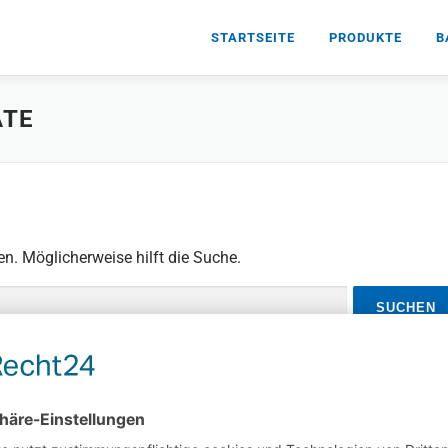
STARTSEITE
PRODUKTE
B
ATE
en. Möglicherweise hilft die Suche.