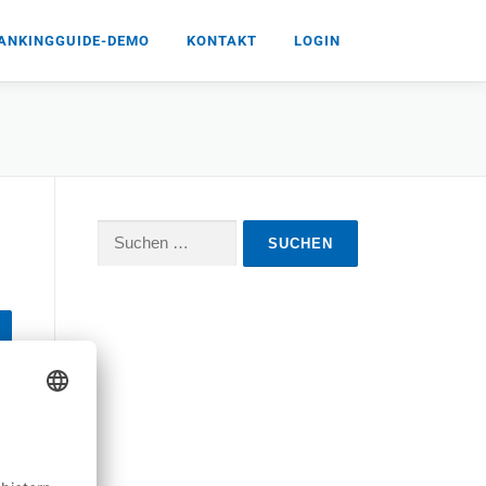
ANKINGGUIDE-DEMO
KONTAKT
LOGIN
Suchen
nach: