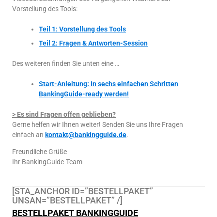
Vorstellung des Tools:
Teil 1: Vorstellung des Tools
Teil 2: Fragen & Antworten-Session
Des weiteren finden Sie unten eine …
Start-Anleitung: In sechs einfachen Schritten
BankingGuide-ready werden!
> Es sind Fragen offen geblieben?
Gerne helfen wir Ihnen weiter! Senden Sie uns Ihre Fragen
einfach an
kontakt@bankingguide.de
.
Freundliche Grüße
Ihr BankingGuide-Team
[STA_ANCHOR ID=”BESTELLPAKET”
UNSAN=”BESTELLPAKET” /]
BESTELLPAKET BANKINGGUIDE