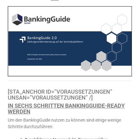
[STA_ANCHOR ID=”VORAUSSETZUNGEN”
UNSAN=”VORAUSSETZUNGEN” /]
IN SECHS SCHRITTEN BANKINGGUIDE-READY
WERDEN
Um den BankingGuide nutzen zu können sind einige wenige
Schritte durchzuführen: