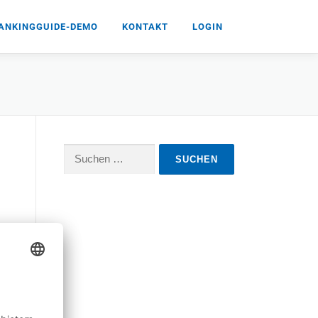
ANKINGGUIDE-DEMO
KONTAKT
LOGIN
Suchen
nach: