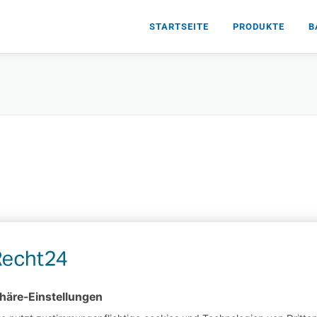
STARTSEITE
PRODUKTE
B