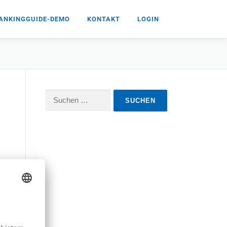
ANKINGGUIDE-DEMO
KONTAKT
LOGIN