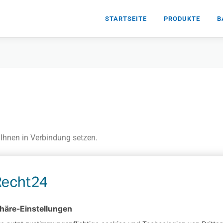
STARTSEITE
PRODUKTE
B
 Ihnen in Verbindung setzen.