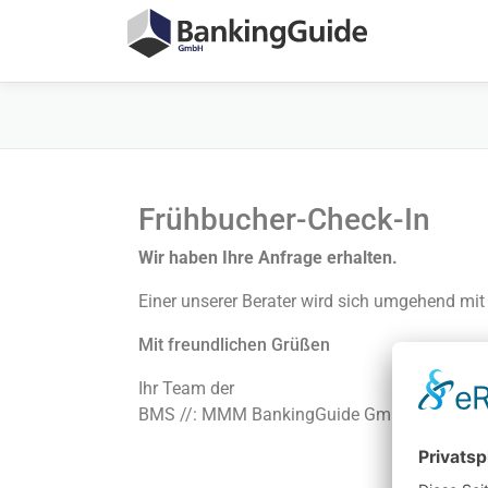
Frühbucher-Check-In
Wir haben Ihre Anfrage erhalten.
Einer unserer Berater wird sich umgehend mit
Mit freundlichen Grüßen
Ihr Team der
BMS //: MMM BankingGuide GmbH